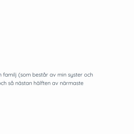
in familj (som består av min syster och
ch så nästan hälften av närmaste