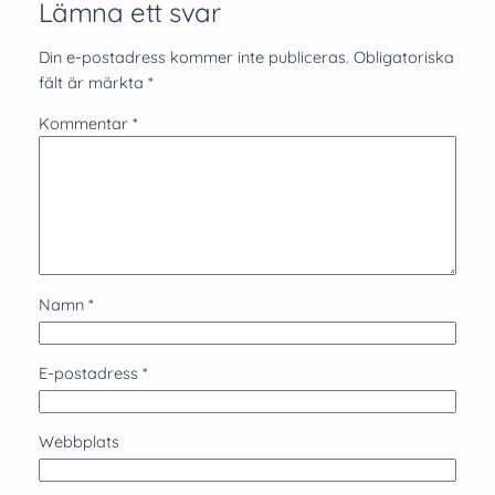
Lämna ett svar
Din e-postadress kommer inte publiceras.
Obligatoriska
fält är märkta
*
Kommentar
*
Namn
*
E-postadress
*
Webbplats