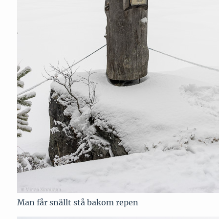
Man får snällt stå bakom repen