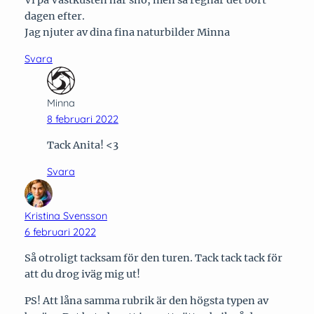
dagen efter.
Jag njuter av dina fina naturbilder Minna
Svara
Minna
8 februari 2022
Tack Anita! <3
Svara
Kristina Svensson
6 februari 2022
Så otroligt tacksam för den turen. Tack tack tack för
att du drog iväg mig ut!
PS! Att låna samma rubrik är den högsta typen av