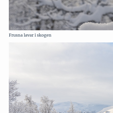
Frusna lavar i skogen