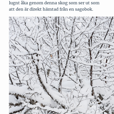
lugnt åka genom denna skog som ser ut som
att den är direkt hämtad från en sagobok.