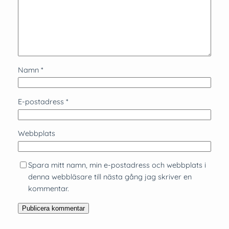
Namn
*
E-postadress
*
Webbplats
Spara mitt namn, min e-postadress och webbplats i
denna webbläsare till nästa gång jag skriver en
kommentar.