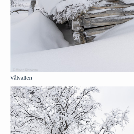
Vålvallen