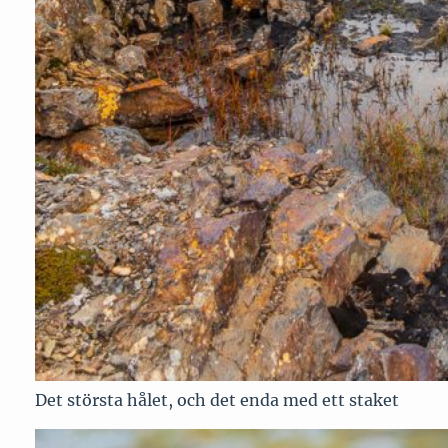
Det största hålet, och det enda med ett staket