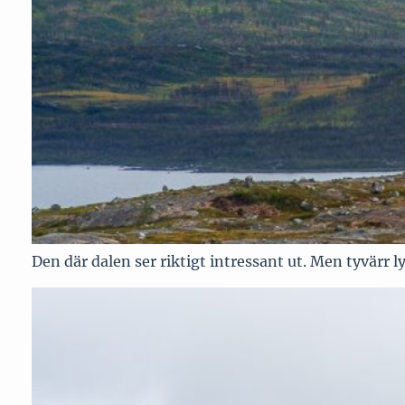
Den där dalen ser riktigt intressant ut. Men tyvärr 