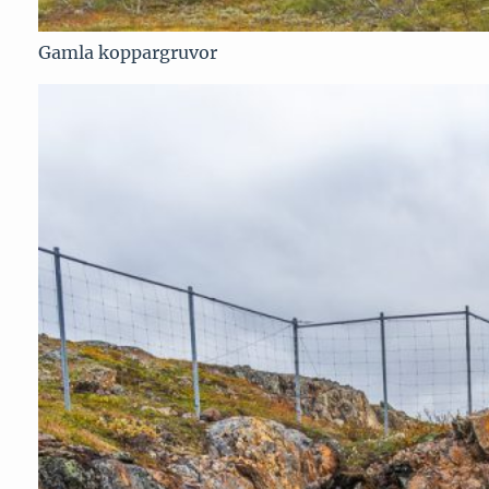
Gamla koppargruvor