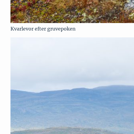
Kvarlevor efter gruvepoken