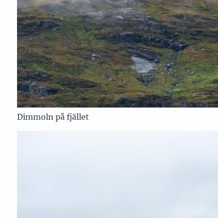
Dimmoln på fjället