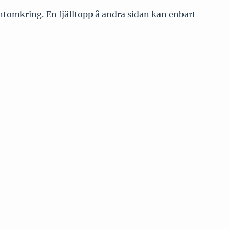
ntomkring. En fjälltopp å andra sidan kan enbart