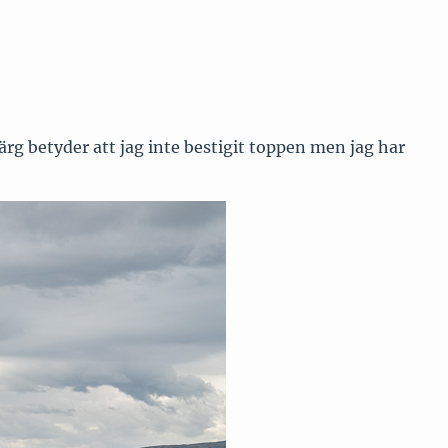
ärg betyder att jag inte bestigit toppen men jag har