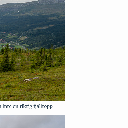
inte en riktig fjälltopp