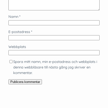
Namn
*
E-postadress
*
Webbplats
Spara mitt namn, min e-postadress och webbplats i
denna webbläsare till nästa gång jag skriver en
kommentar.