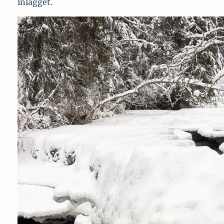
inlägget.