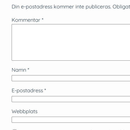
Din e-postadress kommer inte publiceras.
Obligat
Kommentar
*
Namn
*
E-postadress
*
Webbplats