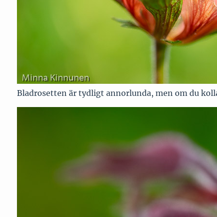
Bladrosetten är tydligt annorlunda, men om du koll