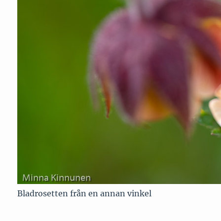
Bladrosetten från en annan vinkel