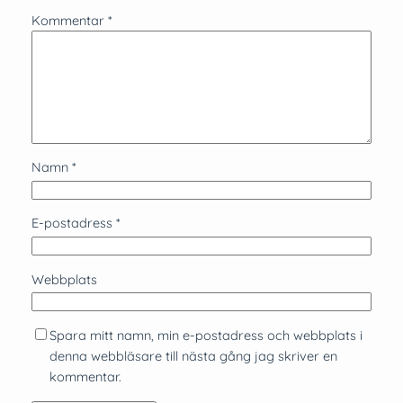
Kommentar
*
Namn
*
E-postadress
*
Webbplats
Spara mitt namn, min e-postadress och webbplats i
denna webbläsare till nästa gång jag skriver en
kommentar.