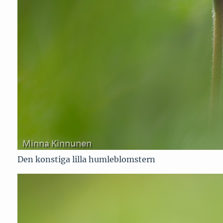
Den konstiga lilla humleblomstern