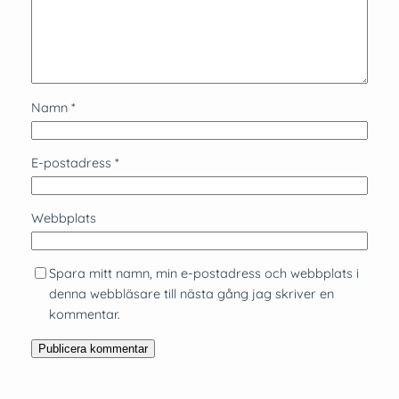
Namn
*
E-postadress
*
Webbplats
Spara mitt namn, min e-postadress och webbplats i
denna webbläsare till nästa gång jag skriver en
kommentar.