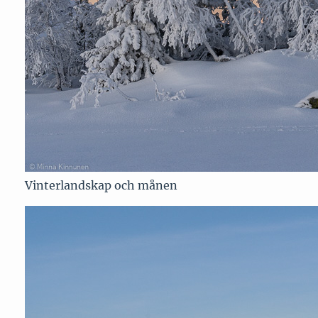
Vinterlandskap och månen