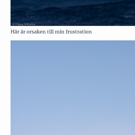
Här är orsaken till min frustration