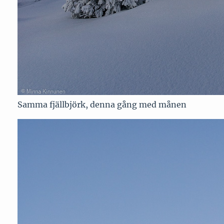
Samma fjällbjörk, denna gång med månen