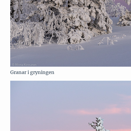
Granar i gryningen