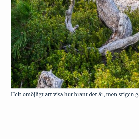
Helt omöjligt att visa hur brant det är, men stigen 