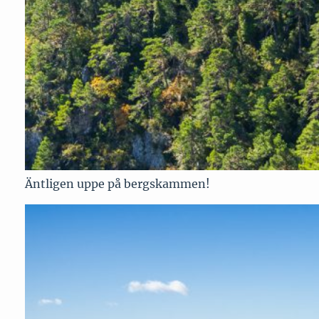
Äntligen uppe på bergskammen!