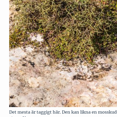
Det mesta är taggigt här. Den kan likna en mosskud