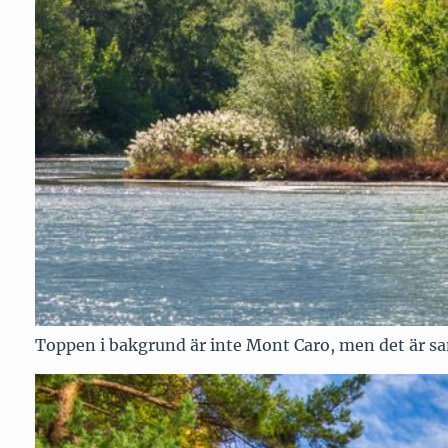
Toppen i bakgrund är inte Mont Caro, men det är sam