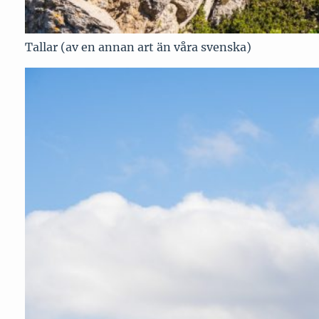
Tallar (av en annan art än våra svenska)