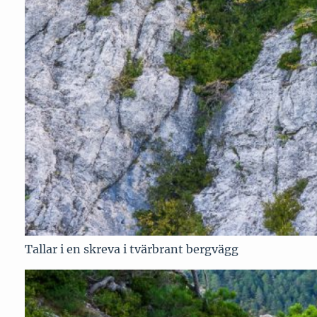
Tallar i en skreva i tvärbrant bergvägg