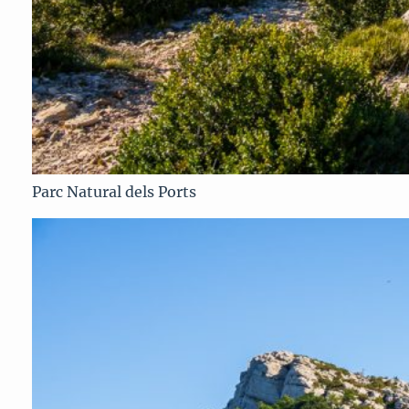
Parc Natural dels Ports