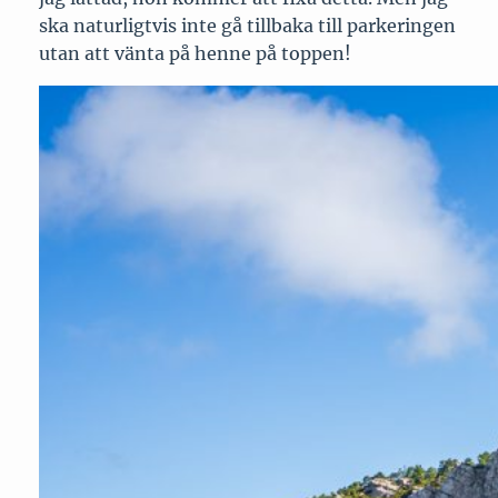
ska naturligtvis inte gå tillbaka till parkeringen
utan att vänta på henne på toppen!