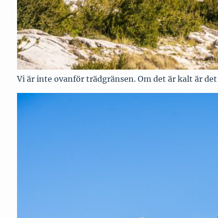
Vi är inte ovanför trädgränsen. Om det är kalt är det 