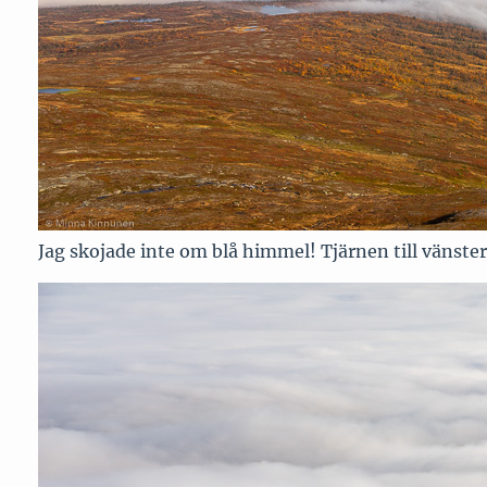
Jag skojade inte om blå himmel! Tjärnen till vänster