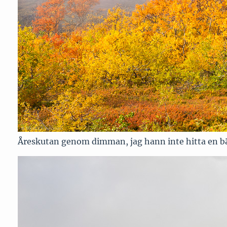
Åreskutan genom dimman, jag hann inte hitta en 