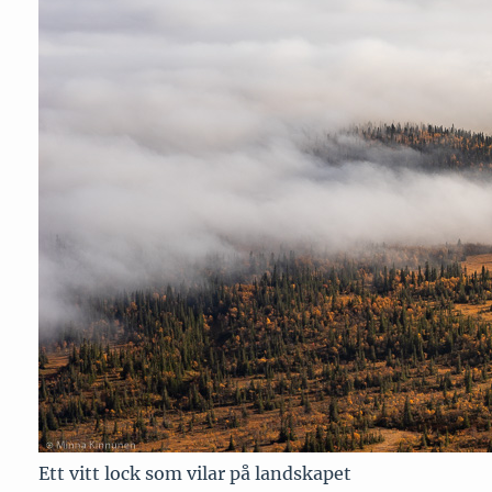
Ett vitt lock som vilar på landskapet