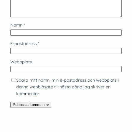
Namn
*
E-postadress
*
Webbplats
Spara mitt namn, min e-postadress och webbplats i
denna webbläsare till nästa gång jag skriver en
kommentar.