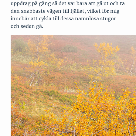
uppdrag på gång så det var bara att gå ut och ta
den snabbaste vägen till fjället, vilket för mig
innebär att cykla till dessa namnlösa stugor
och sedan gå.