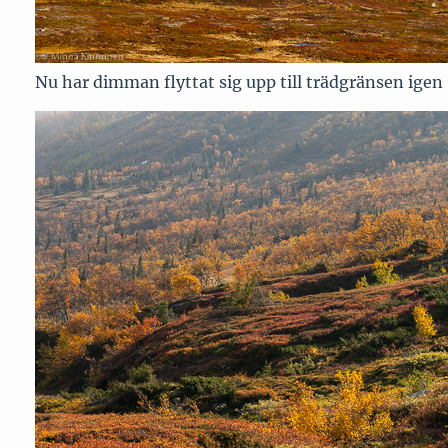
Nu har dimman flyttat sig upp till trädgränsen igen