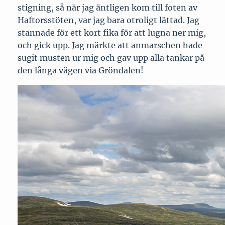
stigning, så när jag äntligen kom till foten av
Haftorsstöten, var jag bara otroligt lättad. Jag
stannade för ett kort fika för att lugna ner mig,
och gick upp. Jag märkte att anmarschen hade
sugit musten ur mig och gav upp alla tankar på
den långa vägen via Gröndalen!