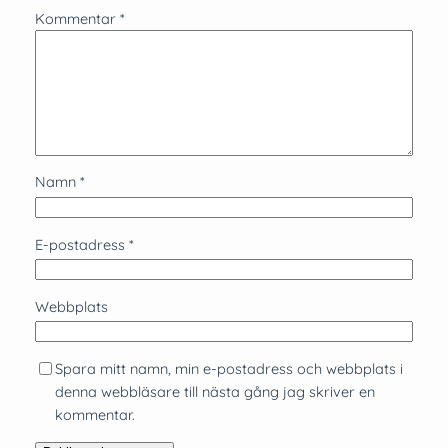
Kommentar
*
Namn
*
E-postadress
*
Webbplats
Spara mitt namn, min e-postadress och webbplats i
denna webbläsare till nästa gång jag skriver en
kommentar.