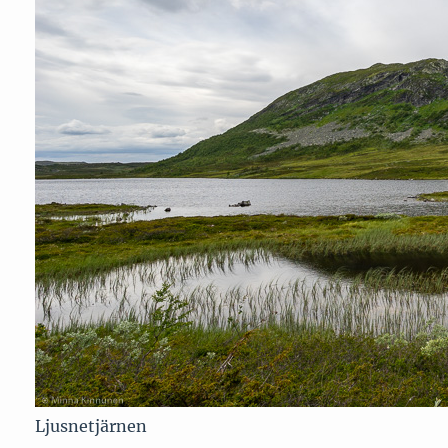
Ljusnetjärnen