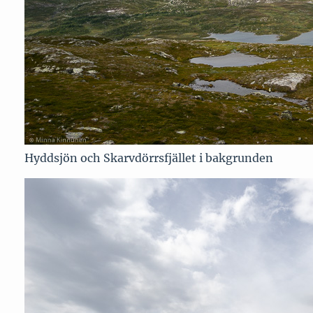
Hyddsjön och Skarvdörrsfjället i bakgrunden