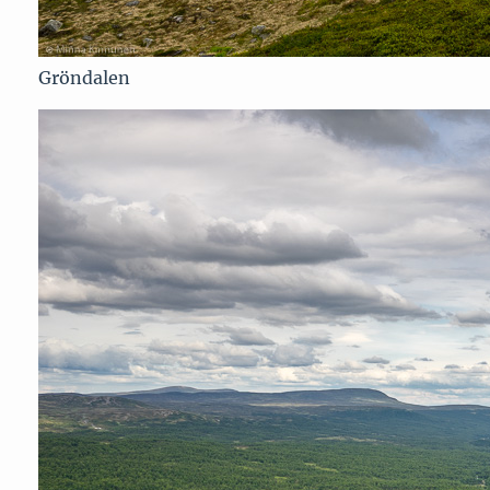
Gröndalen