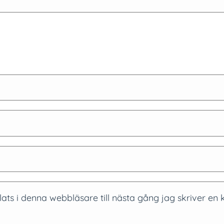
ts i denna webbläsare till nästa gång jag skriver en